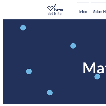
Inicio
Sobre N
Mat