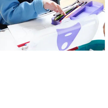
a
Aviso de privacidad