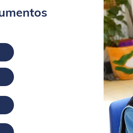
cumentos