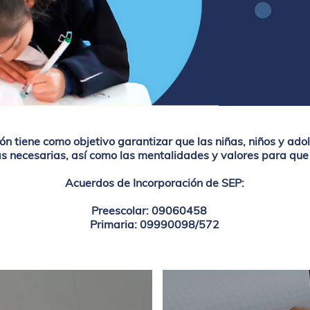
 tiene como objetivo garantizar que las niñas, niños y ado
 necesarias, así como las mentalidades y valores para que 
Acuerdos de Incorporación de SEP:
Preescolar: 09060458
Primaria: 09990098/572