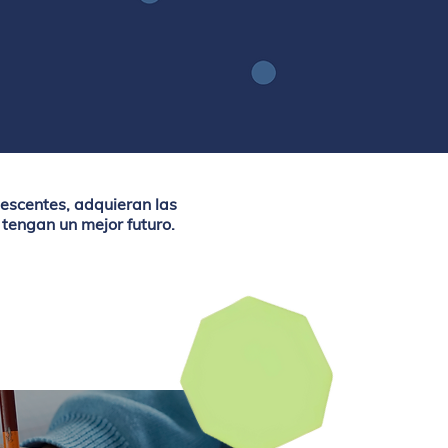
lescentes, adquieran las
tengan un mejor futuro.