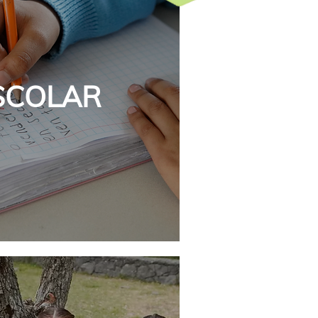
SCOLAR