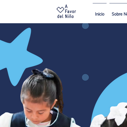
Inicio
Sobre N