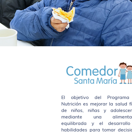
El objetivo del Programa
Nutrición es mejorar la salud fí
de niños, niñas y adolescen
mediante una alimentac
equilibrada y el desarroll
habilidades para tomar decisi