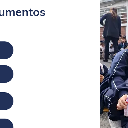
cumentos