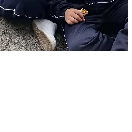
ate
Aviso de privacidad