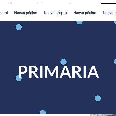
neral
Nueva página
Nueva página
Nueva página
Nueva 
PRIMARIA